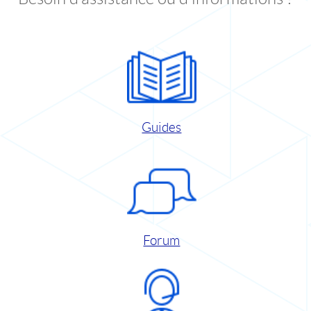
Guides
Forum